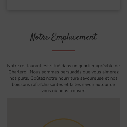
Notre Emplacement
Notre restaurant est situé dans un quartier agréable de
Charleroi. Nous sommes persuadés que vous aimerez
nos plats. Goûtez notre nourriture savoureuse et nos
boissons rafraîchissantes et faites savoir autour de
vous où nous trouver!