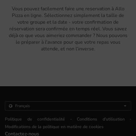
Vous pouvez facilement faire une reservation à Allo
Pizza en ligne. Sélectionnez simplement la taille de
votre groupe et la date - votre confirmation de
réservation sera confirmée en temps réel. Vous savez
déjà ce que vous aimeriez commander ? Nous pouvons
le préparer à l'avance pour que votre repas vous
attende, et non l'inverse.
.
.
Politique de confidentialité
Conditions d'utilisation
Modifications de la politique en matière de cookies
Contactez-nous