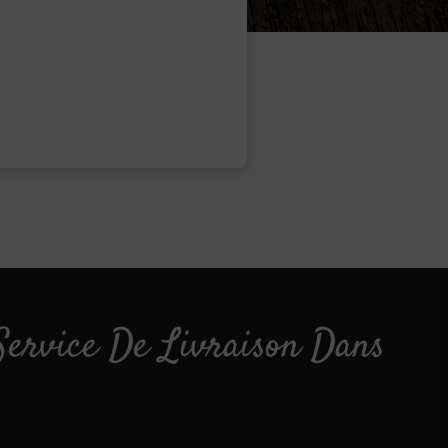
Service De Livraison Dans