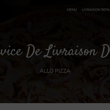
MENU
LIVRAISON REPA
vice De Livraison 
ALLO PIZZA