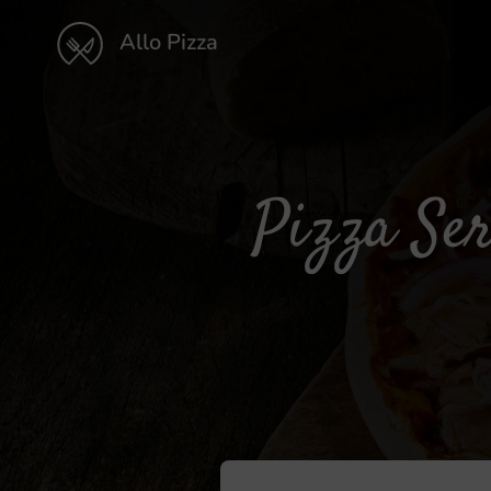
Allo Pizza
Pizza Ser