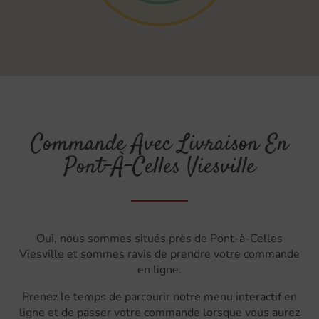
Commande Avec Livraison En
Pont-À-Celles Viesville
Oui, nous sommes situés près de Pont-à-Celles
Viesville et sommes ravis de prendre votre commande
en ligne.
Prenez le temps de parcourir notre menu interactif en
ligne et de passer votre commande lorsque vous aurez