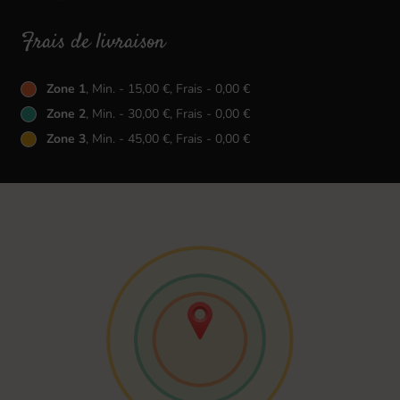
Frais de livraison
Zone 1
, Min. - 15,00 €, Frais - 0,00 €
Zone 2
, Min. - 30,00 €, Frais - 0,00 €
Zone 3
, Min. - 45,00 €, Frais - 0,00 €