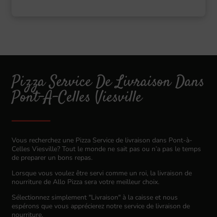
Pizza Service De Livraison Dans
Pont-À-Celles Viesville
Vous recherchez une Pizza Service de livraison dans Pont-à-
Celles Viesville? Tout le monde ne sait pas ou n’a pas le temps
de preparer un bons repas.
Lorsque vous voulez être servi comme un roi, la livraison de
nourriture de Allo Pizza sera votre meilleur choix.
Sélectionnez simplement "Livraison" à la caisse et nous
espérons que vous apprécierez notre service de livraison de
nourriture.