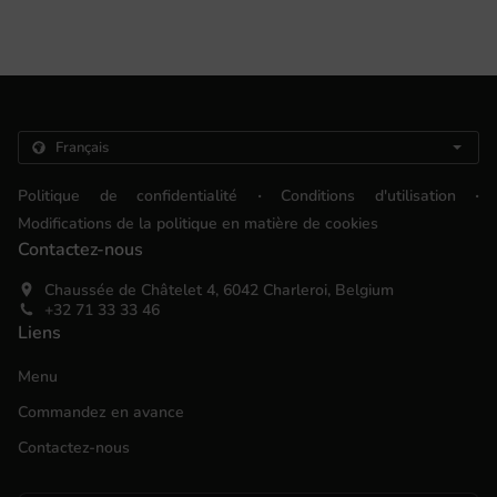
.
.
Politique de confidentialité
Conditions d'utilisation
Modifications de la politique en matière de cookies
Contactez-nous
Chaussée de Châtelet 4, 6042 Charleroi, Belgium
+32 71 33 33 46
Liens
Menu
Commandez en avance
Contactez-nous