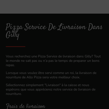
Pizza Service De Livraison Dans
Gilly
Vous recherchez une Pizza Service de livraison dans Gilly? Tout
le monde ne sait pas ou n’a pas le temps de preparer un bons
repas.
Lorsque vous voulez être servi comme un roi, la livraison de
nourriture de Allo Pizza sera votre meilleur choix.
Sélectionnez simplement "Livraison" à la caisse et nous
espérons que vous apprécierez notre service de livraison de
nourriture.
Frais de livraison