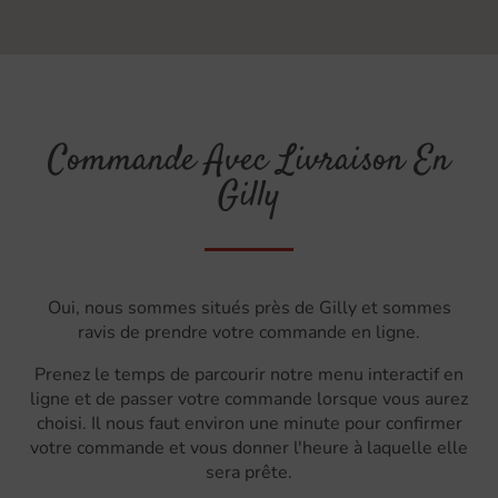
Commande Avec Livraison En
Gilly
Oui, nous sommes situés près de Gilly et sommes
ravis de prendre votre commande en ligne.
Prenez le temps de parcourir notre menu interactif en
ligne et de passer votre commande lorsque vous aurez
choisi. Il nous faut environ une minute pour confirmer
votre commande et vous donner l'heure à laquelle elle
sera prête.