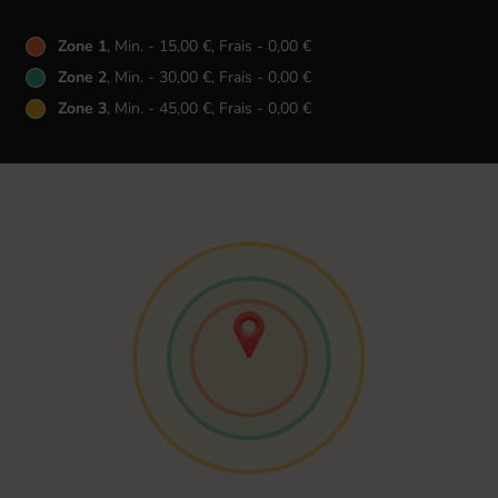
Zone 1
, Min. - 15,00 €, Frais - 0,00 €
Zone 2
, Min. - 30,00 €, Frais - 0,00 €
Zone 3
, Min. - 45,00 €, Frais - 0,00 €