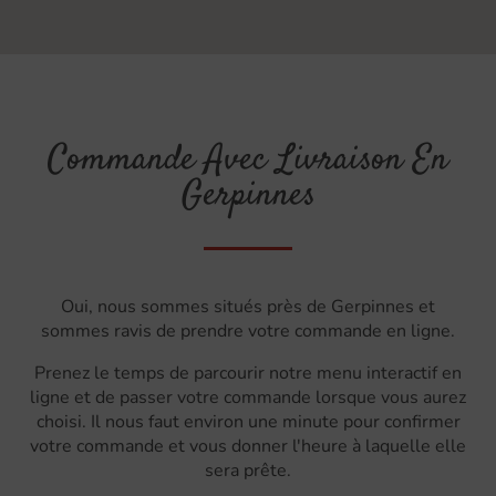
Commande Avec Livraison En
Gerpinnes
Oui, nous sommes situés près de Gerpinnes et
sommes ravis de prendre votre commande en ligne.
Prenez le temps de parcourir notre menu interactif en
ligne et de passer votre commande lorsque vous aurez
choisi. Il nous faut environ une minute pour confirmer
votre commande et vous donner l'heure à laquelle elle
sera prête.