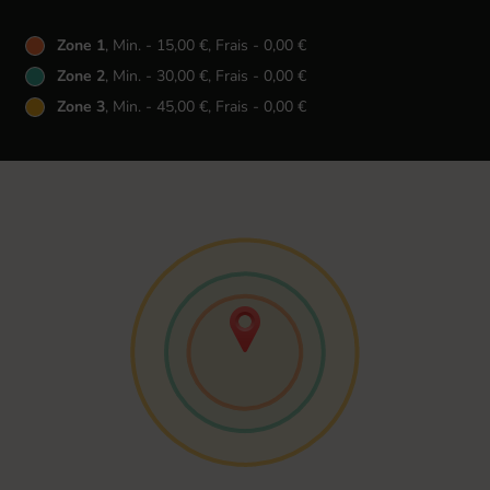
Zone 1
, Min. - 15,00 €, Frais - 0,00 €
Zone 2
, Min. - 30,00 €, Frais - 0,00 €
Zone 3
, Min. - 45,00 €, Frais - 0,00 €