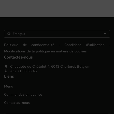
.
.
Politique de confidentialité
Conditions d'utilisation
Modifications de la politique en matière de cookies
Contactez-nous
Chaussée de Châtelet 4, 6042 Charleroi, Belgium
+32 71 33 33 46
Liens
Menu
Commandez en avance
Contactez-nous