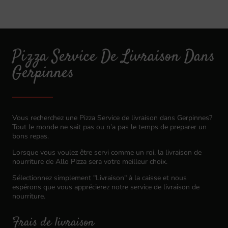
Pizza Service De Livraison Dans
Gerpinnes
Vous recherchez une Pizza Service de livraison dans Gerpinnes?
Tout le monde ne sait pas ou n’a pas le temps de preparer un
bons repas.
Lorsque vous voulez être servi comme un roi, la livraison de
nourriture de Allo Pizza sera votre meilleur choix.
Sélectionnez simplement "Livraison" à la caisse et nous
espérons que vous apprécierez notre service de livraison de
nourriture.
Frais de livraison