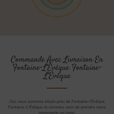
Commande Avec Livraison En
Fontaine-L'Évêque Fontaine-
L'Évêque
Oui, nous sommes situés près de Fontaine-l'Évêque
Fontaine-L'Évêque et sommes ravis de prendre votre
commande en ligne.