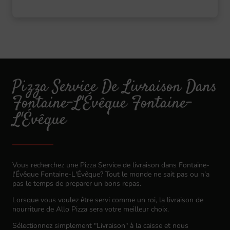
Pizza Service De Livraison Dans
Fontaine-L'Évêque Fontaine-
L'Évêque
Vous recherchez une Pizza Service de livraison dans Fontaine-
l'Évêque Fontaine-L'Évêque? Tout le monde ne sait pas ou n’a
pas le temps de preparer un bons repas.
Lorsque vous voulez être servi comme un roi, la livraison de
nourriture de Allo Pizza sera votre meilleur choix.
Sélectionnez simplement "Livraison" à la caisse et nous