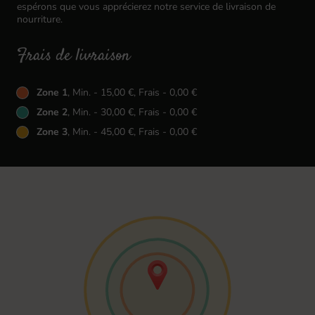
espérons que vous apprécierez notre service de livraison de
nourriture.
Frais de livraison
Zone 1
, Min. - 15,00 €, Frais - 0,00 €
Zone 2
, Min. - 30,00 €, Frais - 0,00 €
Zone 3
, Min. - 45,00 €, Frais - 0,00 €