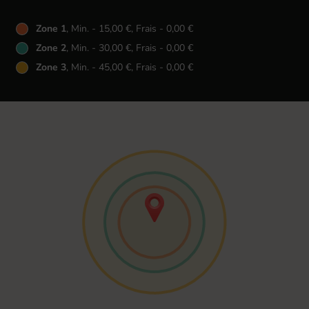
Zone 1
, Min. - 15,00 €, Frais - 0,00 €
Zone 2
, Min. - 30,00 €, Frais - 0,00 €
Zone 3
, Min. - 45,00 €, Frais - 0,00 €