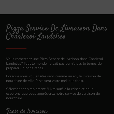
Pizza Service De Livraison Dans
Charleroi Landelies
Vous recherchez une Pizza Service de livraison dans Charleroi
Landelies? Tout le monde ne sait pas ou n’a pas le temps de
preparer un bons repas.
Lorsque vous voulez être servi comme un roi, la livraison de
nourriture de Allo Pizza sera votre meilleur choix.
Sélectionnez simplement "Livraison" à la caisse et nous
espérons que vous apprécierez notre service de livraison de
nourriture.
Frais de livraison