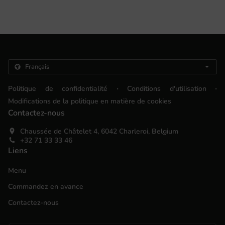
.
.
Politique de confidentialité
Conditions d'utilisation
Modifications de la politique en matière de cookies
Contactez-nous
Chaussée de Châtelet 4, 6042 Charleroi, Belgium
+32 71 33 33 46
Liens
Menu
Commandez en avance
Contactez-nous