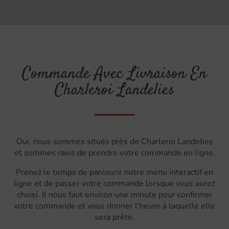
Commande Avec Livraison En
Charleroi Landelies
Oui, nous sommes situés près de Charleroi Landelies
et sommes ravis de prendre votre commande en ligne.
Prenez le temps de parcourir notre menu interactif en
ligne et de passer votre commande lorsque vous aurez
choisi. Il nous faut environ une minute pour confirmer
votre commande et vous donner l'heure à laquelle elle
sera prête.