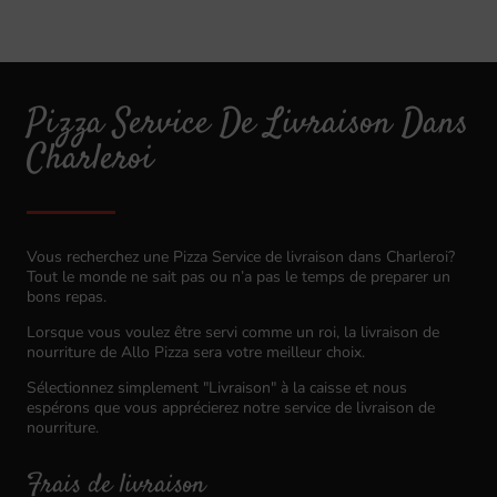
Pizza Service De Livraison Dans
Charleroi
Vous recherchez une Pizza Service de livraison dans Charleroi?
Tout le monde ne sait pas ou n’a pas le temps de preparer un
bons repas.
Lorsque vous voulez être servi comme un roi, la livraison de
nourriture de Allo Pizza sera votre meilleur choix.
Sélectionnez simplement "Livraison" à la caisse et nous
espérons que vous apprécierez notre service de livraison de
nourriture.
Frais de livraison