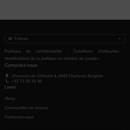
.
.
Politique de confidentialité
Conditions d'utilisation
Modifications de la politique en matière de cookies
Contactez-nous
Chaussée de Châtelet 4, 6042 Charleroi, Belgium
+32 71 33 33 46
Liens
Menu
Commandez en avance
Contactez-nous