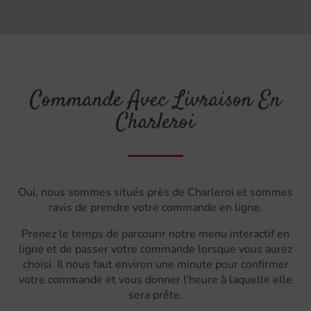
Commande Avec Livraison En
Charleroi
Oui, nous sommes situés près de Charleroi et sommes
ravis de prendre votre commande en ligne.
Prenez le temps de parcourir notre menu interactif en
ligne et de passer votre commande lorsque vous aurez
choisi. Il nous faut environ une minute pour confirmer
votre commande et vous donner l'heure à laquelle elle
sera prête.