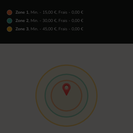
Zone 1
, Min. - 15,00 €, Frais - 0,00 €
Zone 2
, Min. - 30,00 €, Frais - 0,00 €
Zone 3
, Min. - 45,00 €, Frais - 0,00 €