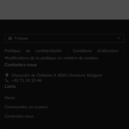
.
.
Politique de confidentialité
Conditions d'utilisation
Modifications de la politique en matière de cookies
Contactez-nous
Chaussée de Châtelet 4, 6042 Charleroi, Belgium
+32 71 33 33 46
Liens
Menu
Commandez en avance
Contactez-nous