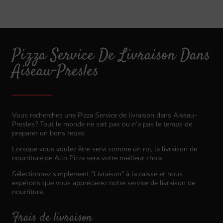
Pizza Service De Livraison Dans
Aiseau-Presles
Vous recherchez une Pizza Service de livraison dans Aiseau-
Presles? Tout le monde ne sait pas ou n’a pas le temps de
preparer un bons repas.
Lorsque vous voulez être servi comme un roi, la livraison de
nourriture de Allo Pizza sera votre meilleur choix.
Sélectionnez simplement "Livraison" à la caisse et nous
espérons que vous apprécierez notre service de livraison de
nourriture.
Frais de livraison