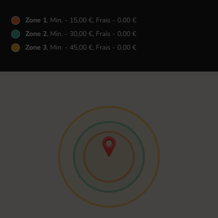
Zone 1
, Min. - 15,00 €, Frais - 0,00 €
Zone 2
, Min. - 30,00 €, Frais - 0,00 €
Zone 3
, Min. - 45,00 €, Frais - 0,00 €