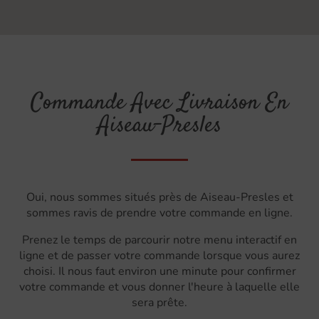
Commande Avec Livraison En
Aiseau-Presles
Oui, nous sommes situés près de Aiseau-Presles et
sommes ravis de prendre votre commande en ligne.
Prenez le temps de parcourir notre menu interactif en
ligne et de passer votre commande lorsque vous aurez
choisi. Il nous faut environ une minute pour confirmer
votre commande et vous donner l'heure à laquelle elle
sera prête.